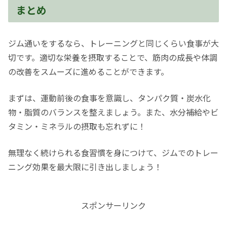
まとめ
ジム通いをするなら、トレーニングと同じくらい食事が大
切です。適切な栄養を摂取することで、筋肉の成長や体調
の改善をスムーズに進めることができます。
まずは、運動前後の食事を意識し、タンパク質・炭水化
物・脂質のバランスを整えましょう。また、水分補給やビ
タミン・ミネラルの摂取も忘れずに！
無理なく続けられる食習慣を身につけて、ジムでのトレー
ニング効果を最大限に引き出しましょう！
スポンサーリンク