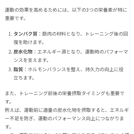
運動の効果を高めるためには、以下の3つの栄養素が特に
重要です。
タンパク質
：筋肉の材料となり、トレーニング後の回
復を助けます。
炭水化物
：エネルギー源となり、運動時のパフォーマ
ンスを支えます。
脂質
：ホルモンバランスを整え、持久力の向上に役
立ちます。
また、トレーニング前後の栄養摂取タイミングも重要で
す。
例えば、運動前に適量の炭水化物を摂取すると、エネルギ
ー不足を防ぎ、運動のパフォーマンス向上につながりま
す。