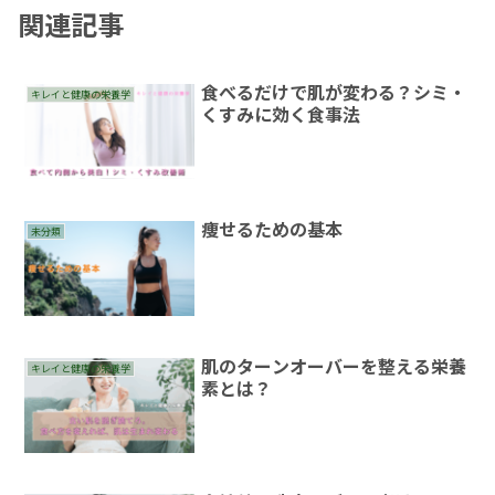
関連記事
食べるだけで肌が変わる？シミ・
キレイと健康の栄養学
くすみに効く食事法
痩せるための基本
未分類
肌のターンオーバーを整える栄養
キレイと健康の栄養学
素とは？