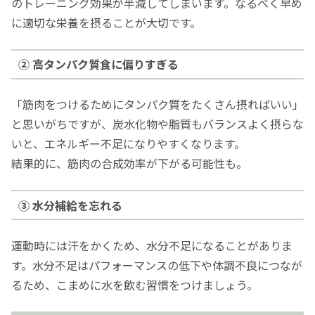
のトレーニング効果が半減してしまいます。なるべく早め
に適切な栄養を摂ることが大切です。
② 高タンパク質食に偏りすぎる
「筋肉をつけるためにタンパク質をたくさん摂ればいい」
と思いがちですが、炭水化物や脂質もバランスよく摂らな
いと、エネルギー不足になりやすくなります。
結果的に、筋肉の合成効率が下がる可能性も。
③ 水分補給を忘れる
運動時には汗をかくため、水分不足になることがありま
す。水分不足はパフォーマンスの低下や体調不良につなが
るため、こまめに水を飲む習慣をつけましょう。