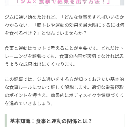
ジムに通い始めたけれど、「どんな食事をすればいいのか
わからない」「筋トレや運動の効果を最大限にするには何
を食べるべき？」と悩んでいませんか？
食事と運動はセットで考えることが重要です。どれだけト
レーニングを頑張っても、食事の内容が適切でなければ思
うような成果は出にくくなります。
この記事では、ジム通いをする方が知っておきたい基本的
な食事ルールについて詳しく解説します。適切な栄養摂取
のポイントを押さえ、効果的にボディメイクや健康づくり
を進めていきましょう。
基本知識：食事と運動の関係とは？