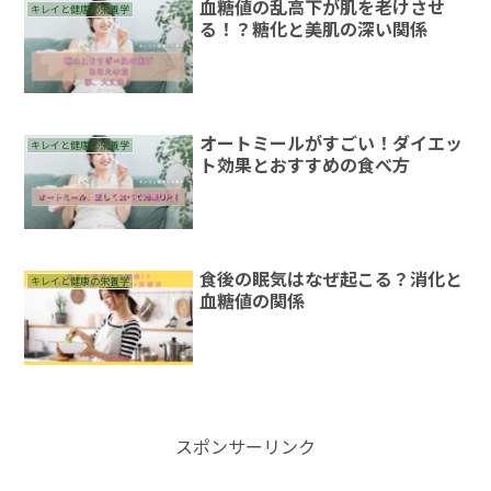
血糖値の乱高下が肌を老けさせ
キレイと健康の栄養学
る！？糖化と美肌の深い関係
オートミールがすごい！ダイエッ
キレイと健康の栄養学
ト効果とおすすめの食べ方
食後の眠気はなぜ起こる？消化と
キレイと健康の栄養学
血糖値の関係
スポンサーリンク