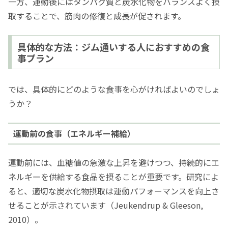
一方、運動後にはタンパク質と炭水化物をバランスよく摂
取することで、筋肉の修復と成長が促されます。
具体的な方法：ジム通いする人におすすめの食
事プラン
では、具体的にどのような食事を心がければよいのでしょ
うか？
運動前の食事（エネルギー補給）
運動前には、血糖値の急激な上昇を避けつつ、持続的にエ
ネルギーを供給する食品を摂ることが重要です。研究によ
ると、適切な炭水化物摂取は運動パフォーマンスを向上さ
せることが示されています（Jeukendrup & Gleeson,
2010）。