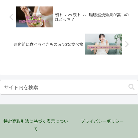
朝トレ vs 夜トレ、脂肪燃焼効果が高いの
はどっち？
運動前に食べるべきもの＆NGな食べ物
特定商取引法に基づく表示につい
プライバシーポリシー
て