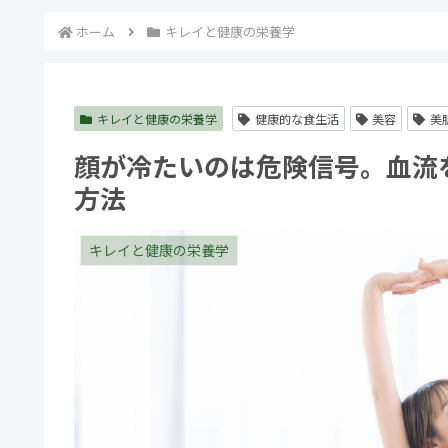
ホーム
キレイと健康の栄養学
キレイと健康の栄養学
健康的な食生活
美容
美
顔が冷たいのは危険信号。血流
方法
キレイと健康の栄養学