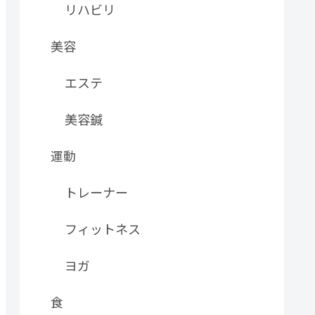
リハビリ
美容
エステ
美容鍼
運動
トレーナー
フィットネス
ヨガ
食