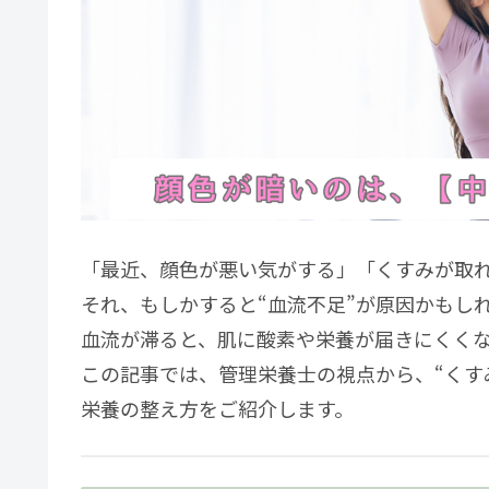
「最近、顔色が悪い気がする」「くすみが取
それ、もしかすると“血流不足”が原因かもし
血流が滞ると、肌に酸素や栄養が届きにくく
この記事では、管理栄養士の視点から、“くす
栄養の整え方をご紹介します。