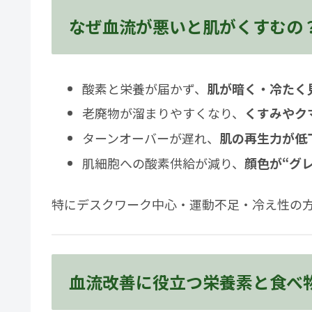
なぜ血流が悪いと肌がくすむの
酸素と栄養が届かず、
肌が暗く・冷たく
老廃物が溜まりやすくなり、
くすみやク
ターンオーバーが遅れ、
肌の再生力が低
肌細胞への酸素供給が減り、
顔色が“グ
特にデスクワーク中心・運動不足・冷え性の
血流改善に役立つ栄養素と食べ