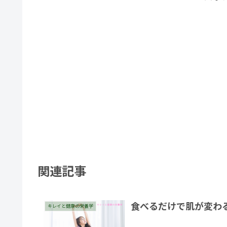
関連記事
食べるだけで肌が変わ
キレイと健康の栄養学