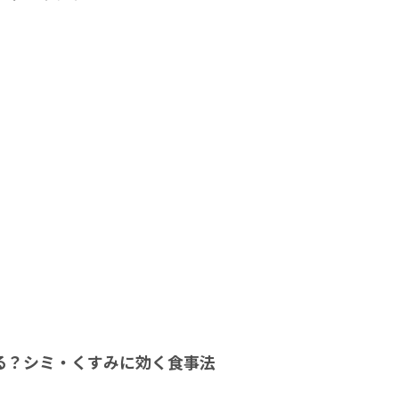
る？シミ・くすみに効く食事法