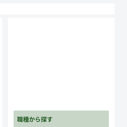
職種から探す