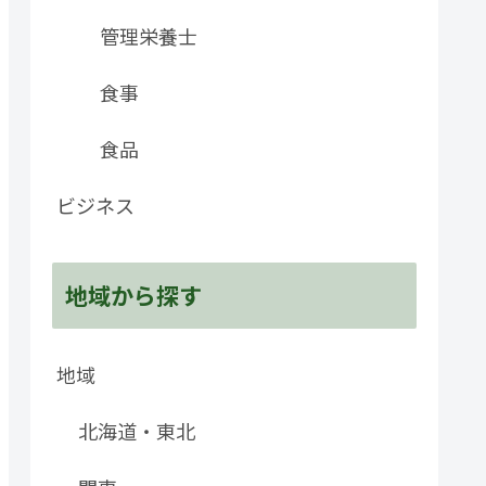
管理栄養士
食事
食品
ビジネス
地域から探す
地域
北海道・東北