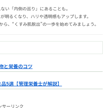
れない「内側の巡り」にあることも。
色が明るくなり、ハリや透明感もアップします。
から、“くすみ肌脱出”の一歩を始めてみましょう。
物と栄養のコツ
食品5選【管理栄養士が解説】
ンサーリンク