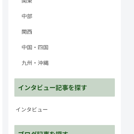
関東
中部
関西
中国・四国
九州・沖縄
インタビュー記事を探す
インタビュー
ブログ記事を探す