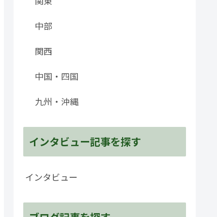
関東
中部
関西
中国・四国
九州・沖縄
インタビュー記事を探す
インタビュー
ブログ記事を探す