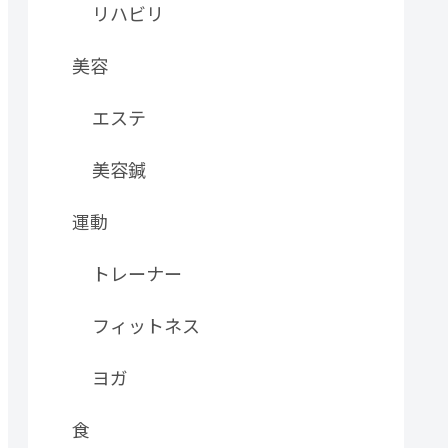
リハビリ
美容
エステ
美容鍼
運動
トレーナー
フィットネス
ヨガ
食