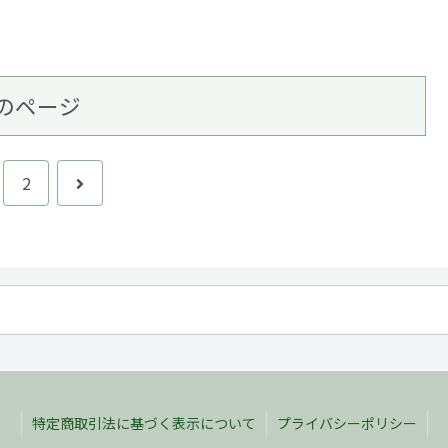
のページ
2
特定商取引法に基づく表示について
プライバシーポリシー