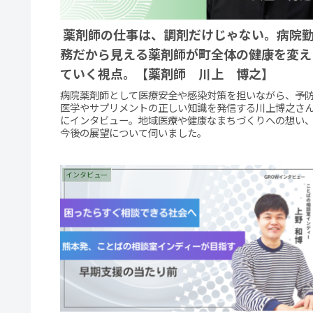
薬剤師の仕事は、調剤だけじゃない。病院
務だから見える薬剤師が町全体の健康を変え
ていく視点。【薬剤師 川上 博之】
病院薬剤師として医療安全や感染対策を担いながら、予
医学やサプリメントの正しい知識を発信する川上博之さ
にインタビュー。地域医療や健康なまちづくりへの想い
今後の展望について伺いました。
インタビュー