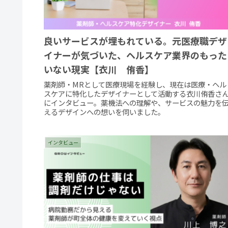
良いサービスが埋もれている。元医療職デザ
イナーが気づいた、ヘルスケア業界のもった
いない現実【衣川 侑香】
薬剤師・MRとして医療現場を経験し、現在は医療・ヘル
スケアに特化したデザイナーとして活動する衣川侑香さ
にインタビュー。薬機法への理解や、サービスの魅力を
えるデザインへの想いを伺いました。
インタビュー