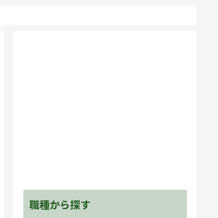
職種から探す