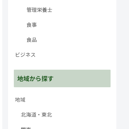
管理栄養士
食事
食品
ビジネス
地域から探す
地域
北海道・東北