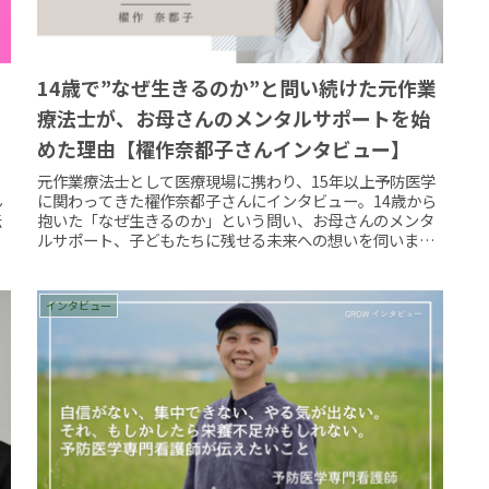
14歳で”なぜ生きるのか”と問い続けた元作業
療法士が、お母さんのメンタルサポートを始
めた理由【櫂作奈都子さんインタビュー】
元作業療法士として医療現場に携わり、15年以上予防医学
ん
に関わってきた櫂作奈都子さんにインタビュー。14歳から
伝
抱いた「なぜ生きるのか」という問い、お母さんのメンタ
ルサポート、子どもたちに残せる未来への想いを伺いまし
た。
インタビュー