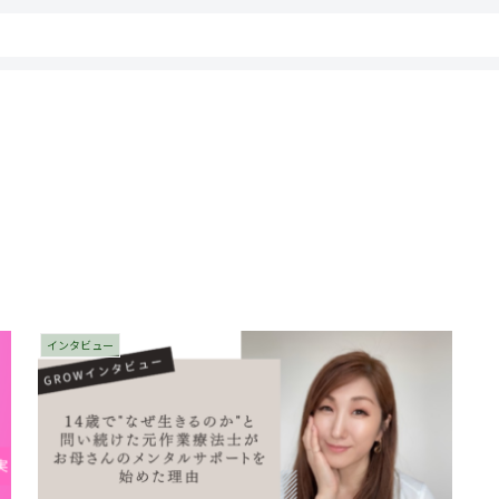
インタビュー