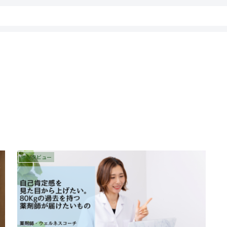
インタビュー