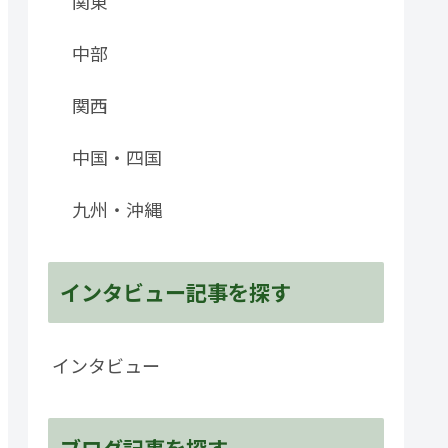
関東
中部
関西
中国・四国
九州・沖縄
インタビュー記事を探す
インタビュー
ブログ記事を探す