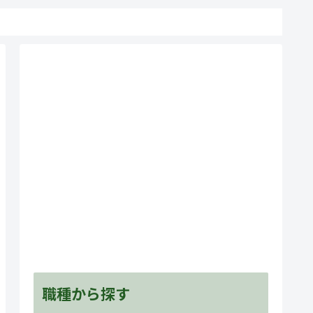
職種から探す