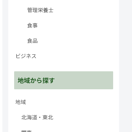
管理栄養士
食事
食品
ビジネス
地域から探す
地域
北海道・東北