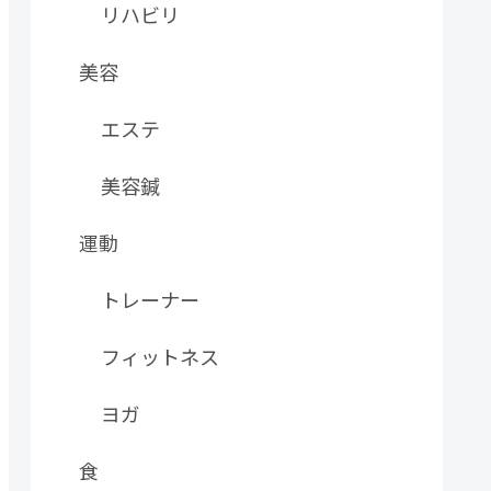
リハビリ
美容
エステ
美容鍼
運動
トレーナー
フィットネス
ヨガ
食