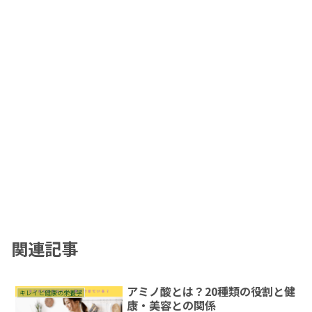
関連記事
アミノ酸とは？20種類の役割と健
キレイと健康の栄養学
康・美容との関係