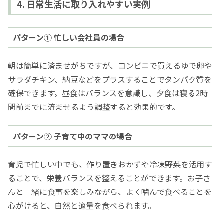
4. 日常生活に取り入れやすい実例
パターン① 忙しい会社員の場合
朝は簡単に済ませがちですが、コンビニで買えるゆで卵や
サラダチキン、納豆などをプラスすることでタンパク質を
確保できます。昼食はバランスを意識し、夕食は寝る2時
間前までに済ませるよう調整すると効果的です。
パターン② 子育て中のママの場合
育児で忙しい中でも、作り置きおかずや冷凍野菜を活用す
ることで、栄養バランスを整えることができます。お子さ
んと一緒に食事を楽しみながら、よく噛んで食べることを
心がけると、自然と適量を食べられます。