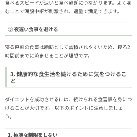
食べるスピードが速いと食べ過ぎにつながります。よく噛
むことで満腹中枢が刺激され、適量で満足できます。
⑤ 夜遅い食事を避ける
寝る直前の食事は脂肪として蓄積されやすいため、寝る2
時間前までに済ませることが理想です。
3. 健康的な食生活を続けるために気をつけるこ
と
ダイエットを成功させるには、続けられる食習慣を身につ
けることが大切です。 以下のポイントに注意しましょ
う。
1. 極端な制限をしない