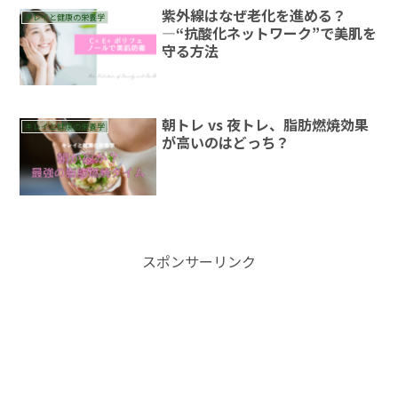
紫外線はなぜ老化を進める？
キレイと健康の栄養学
―“抗酸化ネットワーク”で美肌を
守る方法
朝トレ vs 夜トレ、脂肪燃焼効果
キレイと健康の栄養学
が高いのはどっち？
スポンサーリンク