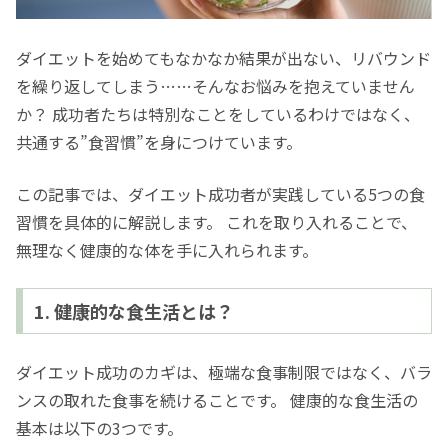
ダイエットを始めてもなかなか結果が出ない、リバウンド
を繰り返してしまう……そんなお悩みを抱えていません
か？ 成功者たちは特別なことをしているわけではなく、
共通する”食習慣”を身につけています。
この記事では、ダイエット成功者が実践している5つの食
習慣を具体的に解説します。 これを取り入れることで、
無理なく健康的な体を手に入れられます。
1. 健康的な食生活とは？
ダイエット成功のカギは、極端な食事制限ではなく、バラ
ンスの取れた食事を続けることです。 健康的な食生活の
基本は以下の3つです。