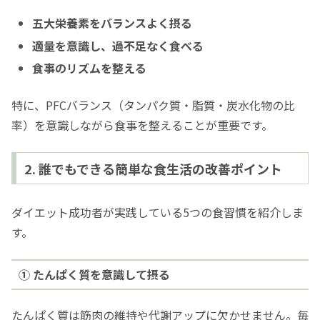
五大栄養素をバランスよく摂る
適量を意識し、過不足なく食べる
食事のリズムを整える
特に、PFCバランス（タンパク質・脂質・炭水化物の比
率）を意識しながら食事を整えることが重要です。
2. 誰でもできる簡単な食生活の改善ポイント
ダイエット成功者が実践している5つの食習慣を紹介しま
す。
① たんぱく質を意識して摂る
たんぱく質は筋肉の維持や代謝アップに欠かせません。毎