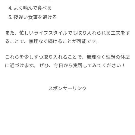
よく噛んで食べる
夜遅い食事を避ける
また、忙しいライフスタイルでも取り入れられる工夫をす
ることで、無理なく続けることが可能です。
これらを少しずつ取り入れることで、無理なく理想の体型
に近づけます。 ぜひ、今日から実践してみてください！
スポンサーリンク