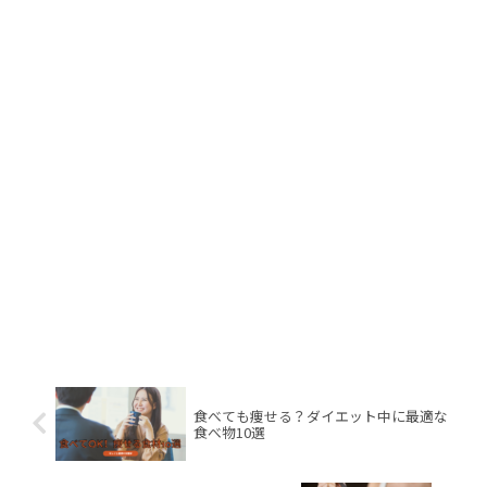
食べても痩せる？ダイエット中に最適な
食べ物10選