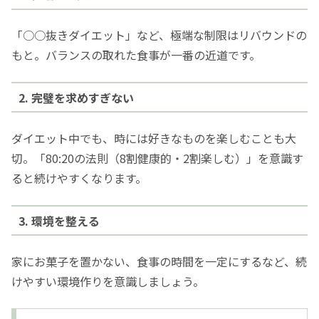
「○○抜きダイエット」など、極端な制限はリバウンドの
もと。バランスの取れた食事が一番の近道です。
2. 完璧を求めすぎない
ダイエット中でも、時には好きなものを楽しむことも大
切。「80:20の法則（8割健康的・2割楽しむ）」を意識す
ると続けやすくなります。
3. 環境を整える
家にお菓子を置かない、食事の時間を一定にするなど、続
けやすい環境作りを意識しましょう。