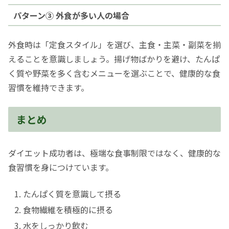
パターン③ 外食が多い人の場合
外食時は「定食スタイル」を選び、主食・主菜・副菜を揃
えることを意識しましょう。揚げ物ばかりを避け、たんぱ
く質や野菜を多く含むメニューを選ぶことで、健康的な食
習慣を維持できます。
まとめ
ダイエット成功者は、極端な食事制限ではなく、健康的な
食習慣を身につけています。
たんぱく質を意識して摂る
食物繊維を積極的に摂る
水をしっかり飲む