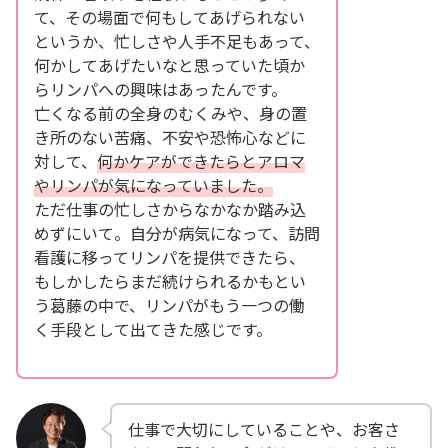
て、その場面で何もしてあげられない
というか、忙しさや人手不足もあって、
何かしてあげたいなと思っていた頃か
らリンパへの興味はあったんです。
亡くなる前の全身のむくみや、身の置
き所のない苦痛、不安や恐怖心などに
対して、
何かケアができたらとアロマ
やリンパが気になっていました。
ただ仕事の忙しさからなかなか踏み込
めずにいて。自分が病気になって、訪問
看護に移ってリンパを提供できたら、
もしかしたらまだ続けられるかもとい
う葛藤の中で、リンパがもう一つの働
く手段として出てきた感じです。
仕事で大切にしていることや、お客さ