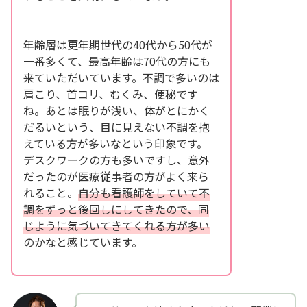
年齢層は更年期世代の40代から50代が
一番多くて、最高年齢は70代の方にも
来ていただいています。不調で多いのは
肩こり、首コリ、むくみ、便秘です
ね。あとは眠りが浅い、体がとにかく
だるいという、目に見えない不調を抱
えている方が多いなという印象です。
デスクワークの方も多いですし、意外
だったのが医療従事者の方がよく来ら
れること。
自分も看護師をしていて不
調をずっと後回しにしてきたので、同
じように気づいてきてくれる方が多い
のかなと感じています。