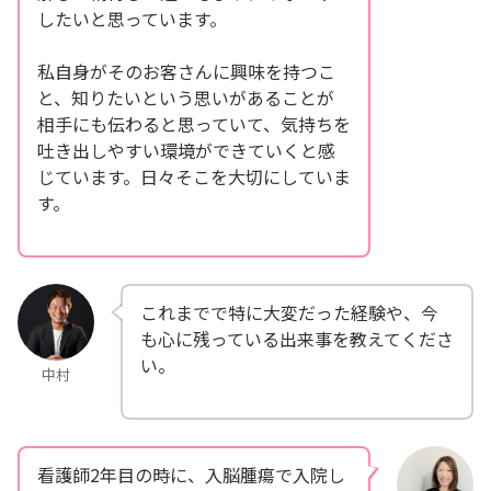
したいと思っています。
私自身がそのお客さんに興味を持つこ
と、知りたいという思いがあることが
相手にも伝わると思っていて、気持ちを
吐き出しやすい環境ができていくと感
じています。日々そこを大切にしていま
す。
これまでで特に大変だった経験や、今
も心に残っている出来事を教えてくださ
い。
中村
看護師2年目の時に、入脳腫瘍で入院し