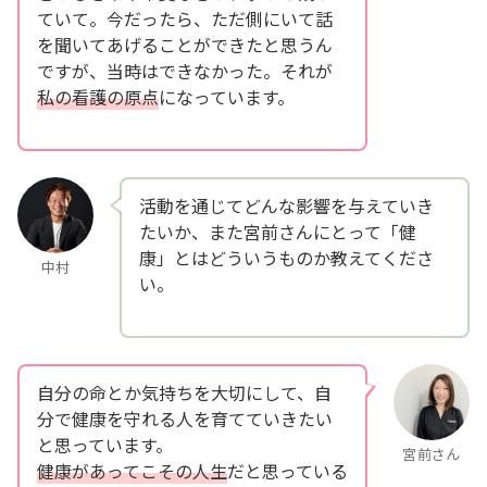
ていて。今だったら、ただ側にいて話
を聞いてあげることができたと思うん
ですが、当時はできなかった。それが
私の看護の原点
になっています。
活動を通じてどんな影響を与えていき
たいか、また宮前さんにとって「健
康」とはどういうものか教えてくださ
中村
い。
自分の命とか気持ちを大切にして、自
分で健康を守れる人を育てていきたい
と思っています。
宮前さん
健康があってこその人生
だと思っている