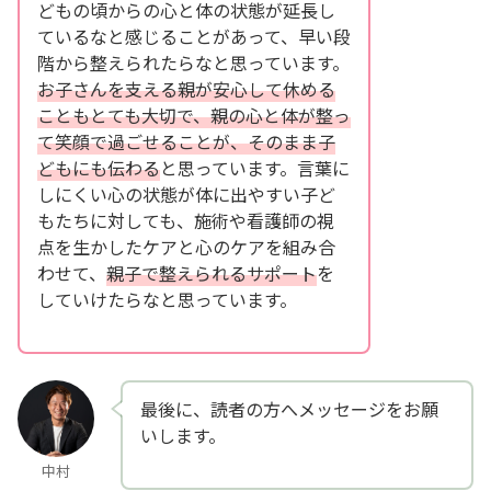
どもの頃からの心と体の状態が延長し
ているなと感じることがあって、早い段
階から整えられたらなと思っています。
お子さんを支える親が安心して休める
こともとても大切で、親の心と体が整っ
て笑顔で過ごせることが、そのまま子
どもにも伝わる
と思っています。言葉に
しにくい心の状態が体に出やすい子ど
もたちに対しても、施術や看護師の視
点を生かしたケアと心のケアを組み合
わせて、
親子で整えられるサポート
を
していけたらなと思っています。
最後に、読者の方へメッセージをお願
いします。
中村