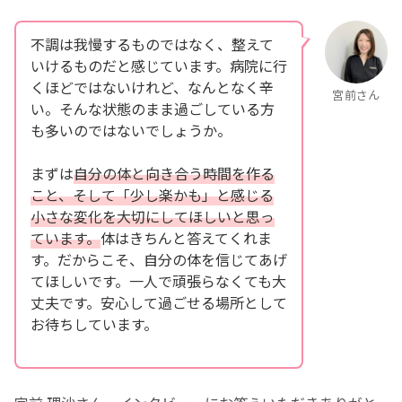
不調は我慢するものではなく、整えて
いけるものだと感じています。病院に行
くほどではないけれど、なんとなく辛
宮前さん
い。そんな状態のまま過ごしている方
も多いのではないでしょうか。
まずは
自分の体と向き合う時間を作る
こと、そして「少し楽かも」と感じる
小さな変化を大切にしてほしいと思っ
ています。
体はきちんと答えてくれま
す。だからこそ、自分の体を信じてあげ
てほしいです。一人で頑張らなくても大
丈夫です。安心して過ごせる場所として
お待ちしています。