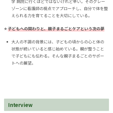
学 病院に行くほどではないけれど辛い。そのグレー
ゾーンに看護師の視点でアプローチし、自分で体を整
えられる力を育てることを大切にしている。
⭐️
子どもへの関わりと、親子まるごとケアという次の夢
大人の不調の背景には、子どもの頃からの心と体の
状態が続いていると感じ始めている。親が整うこと
で子どもにも伝わる。そんな親子まるごとのサポー
トへの展望。
Interview