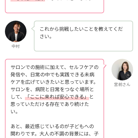
これから挑戦したいことを教えてくだ
さい。
中村
サロンでの施術に加えて、セルフケアの
発信や、日常の中でも実践できる未病
ケアを広げていきたいと思っています。
宮前さん
サロンを、病院と日常をつなぐ場所と
して、
「ここに来れば安心できる」
と
思っていただける存在であり続けた
い。
あと、最近感じているのが子どもへの
関わりです。大人の不調の背景には、子