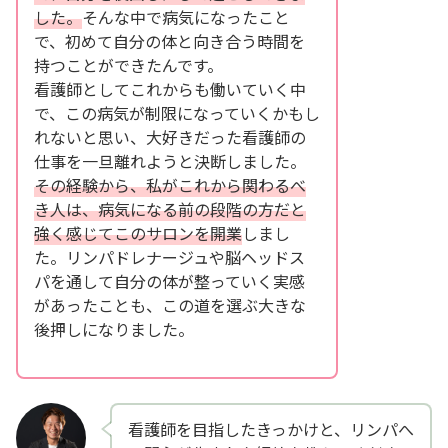
した。
そんな中で病気になったこと
で、初めて自分の体と向き合う時間を
持つことができたんです。
看護師としてこれからも働いていく中
で、この病気が制限になっていくかもし
れないと思い、大好きだった看護師の
仕事を一旦離れようと決断しました。
その経験から、私がこれから関わるべ
き人は、病気になる前の段階の方だと
強く感じてこのサロンを開業
しまし
た。リンパドレナージュや脳ヘッドス
パを通して自分の体が整っていく実感
があったことも、この道を選ぶ大きな
後押しになりました。
看護師を目指したきっかけと、リンパへ